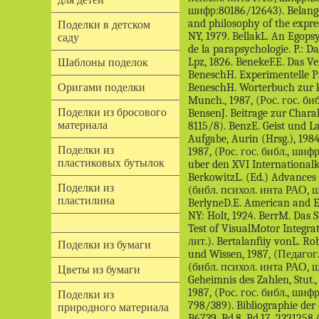
Поделки в детском
саду
Шаблоны поделок
Оригами поделки
Поделки из бросового
материала
Поделки из
пластиковых бутылок
Поделки из
пластилина
Поделки из бумаги
Цветы из бумаги
Поделки из
природного материала