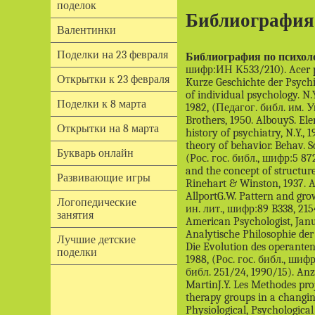
поделок
Библиография 
Валентинки
Поделки на 23 февраля
Библиография по психол
Открытки к 23 февраля
Поделки к 8 марта
Открытки на 8 марта
Букварь онлайн
Развивающие игры
Логопедические
занятия
Лучшие детские
поделки