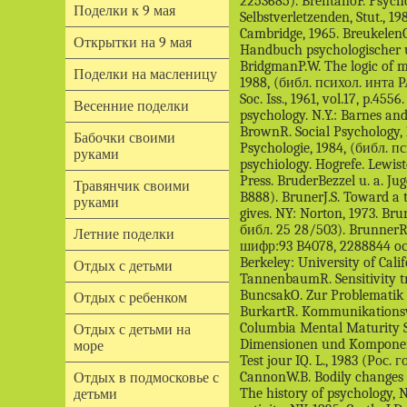
Поделки к 9 мая
Открытки на 9 мая
Поделки на масленицу
Весенние поделки
Бабочки своими
руками
Травянчик своими
руками
Летние поделки
Отдых с детьми
Отдых с ребенком
Отдых с детьми на
море
Отдых в подмосковье с
детьми