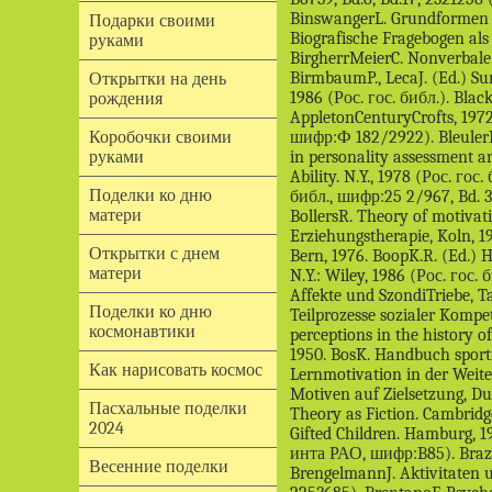
Подарки своими
руками
Открытки на день
рождения
Коробочки своими
руками
Поделки ко дню
матери
Открытки с днем
матери
Поделки ко дню
космонавтики
Как нарисовать космос
Пасхальные поделки
2024
Весенние поделки