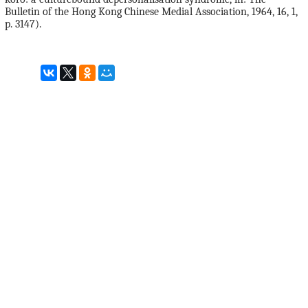
Bulletin of the Hong Kong Chinese Medial Association, 1964, 16, 1,
p. 3147).