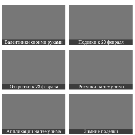
Валентинки своими руками
Поделки к 23 февраля
Открытки к 23 февраля
Рисунки на тему зима
Аппликации на тему зима
Зимние поделки