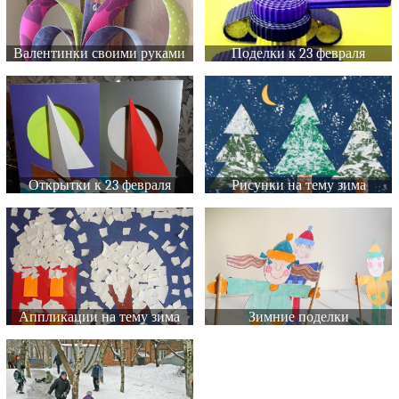
Валентинки своими руками
Поделки к 23 февраля
Открытки к 23 февраля
Рисунки на тему зима
Аппликации на тему зима
Зимние поделки