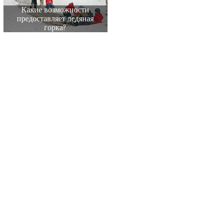
Какие возможности
предоставляет ледяная
горка?