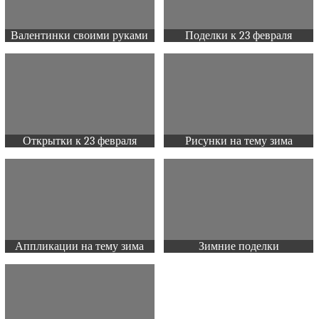
Валентинки своими руками
Поделки к 23 февраля
Открытки к 23 февраля
Рисунки на тему зима
Аппликации на тему зима
Зимние поделки