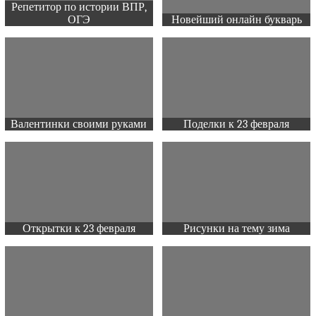
Репетитор по истории ВПР,
ОГЭ
Новейший онлайн букварь
Валентинки своими руками
Поделки к 23 февраля
Открытки к 23 февраля
Рисунки на тему зима