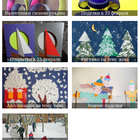
Валентинки своими руками
Поделки к 23 февраля
Открытки к 23 февраля
Рисунки на тему зима
Аппликации на тему зима
Зимние поделки