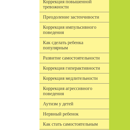
Коррекция повышенной
тревожности
Преодоление застенчивости
Коррекция импульсивного
поведения
Как сделать ребенка
популярным
Развитие самостоятельности
Коррекция гиперактивности
Коррекция медлительности
Коррекция агрессивного
поведения
Аутизм у детей
Нервный ребенок
Как стать самостоятельным