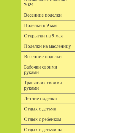
2024
Весенние поделки
Поделки к 9 мая
Открытки на 9 мая
Поделки на масленицу
Весенние поделки
Бабочки своими
руками
Травянчик своими
руками
Летние поделки
Отдых с детьми
Отдых с ребенком
Отдых с детьми на