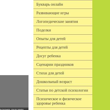
Букварь онлайн
Развивающие игры
Логопедические занятия
Поделки
Опыты для детей
Рецепты для детей
Досуг ребенка
Сценарии праздников
Стихи для детей
Дошкольный возраст
Статьи по детской психологии
Психическое и физическое
здоровье ребенка
воими руками