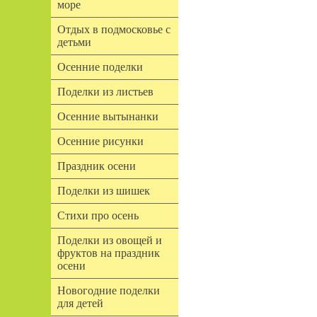
море
Отдых в подмосковье с
детьми
Осенние поделки
Поделки из листьев
Осенние вытынанки
Осенние рисунки
Праздник осени
Поделки из шишек
Стихи про осень
Поделки из овощей и
фруктов на праздник
осени
Новогодние поделки
для детей