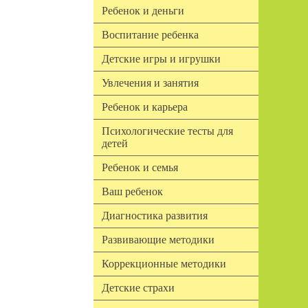
Ребенок и деньги
Воспитание ребенка
Детские игры и игрушки
Увлечения и занятия
Ребенок и карьера
Психологические тесты для
детей
Ребенок и семья
Ваш ребенок
Диагностика развития
Развивающие методики
Коррекционные методики
Детские страхи