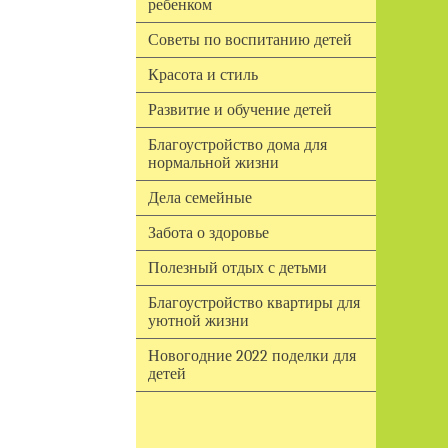
ребенком
Советы по воспитанию детей
Красота и стиль
Развитие и обучение детей
Благоустройство дома для
нормальной жизни
Дела семейные
Забота о здоровье
Полезный отдых с детьми
Благоустройство квартиры для
уютной жизни
Новогодние 2022 поделки для
детей