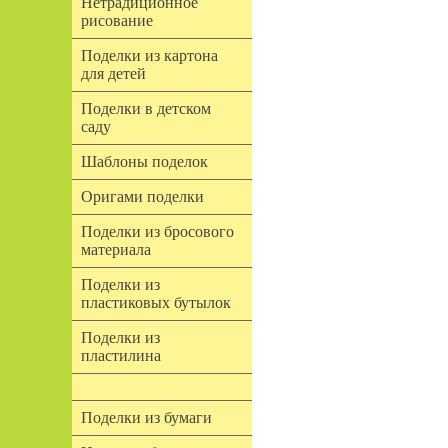
Нетрадиционное
рисование
Поделки из картона
для детей
Поделки в детском
саду
Шаблоны поделок
Оригами поделки
Поделки из бросового
материала
Поделки из
пластиковых бутылок
Поделки из
пластилина
Поделки из бумаги