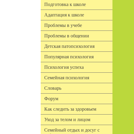
Подготовка к школе
Адаптация к школе
Проблемы в учебе
Проблемы в общении
Детская патопсихология
Популярная психология
Психология успеха
Семейная психология
Словарь
Форум
Как следить за здоровьем
Уход за телом и лицом
Семейный отдых и досуг с