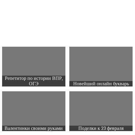
Репетитор по истории ВПР,
ОГЭ
Новейший онлайн букварь
Валентинки своими руками
Поделки к 23 февраля