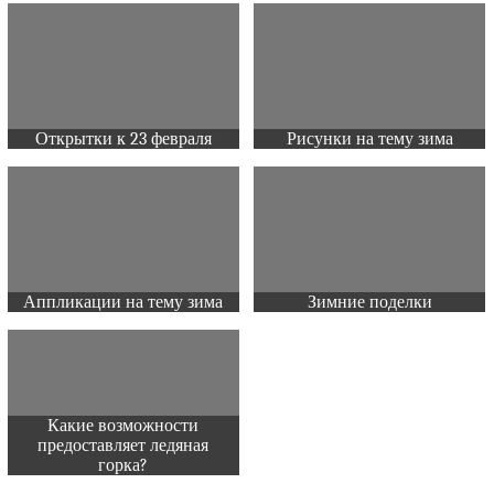
Открытки к 23 февраля
Рисунки на тему зима
Аппликации на тему зима
Зимние поделки
Какие возможности
предоставляет ледяная
горка?