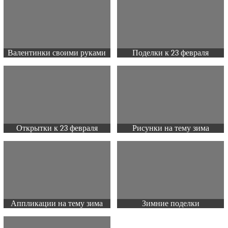
Валентинки своими руками
Поделки к 23 февраля
Открытки к 23 февраля
Рисунки на тему зима
Аппликации на тему зима
Зимние поделки