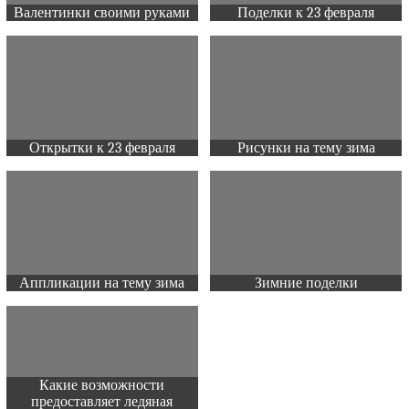
Валентинки своими руками
Поделки к 23 февраля
Открытки к 23 февраля
Рисунки на тему зима
Аппликации на тему зима
Зимние поделки
Какие возможности
предоставляет ледяная