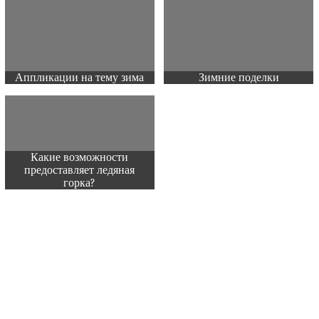
Аппликации на тему зима
Зимние поделки
Какие возможности
предоставляет ледяная
горка?