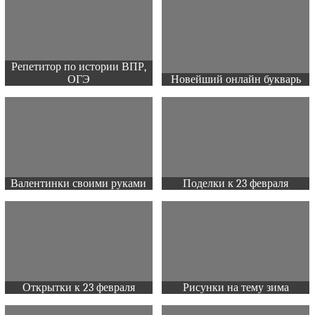
Репетитор по истории ВПР,
ОГЭ
Новейший онлайн букварь
Валентинки своими руками
Поделки к 23 февраля
Открытки к 23 февраля
Рисунки на тему зима