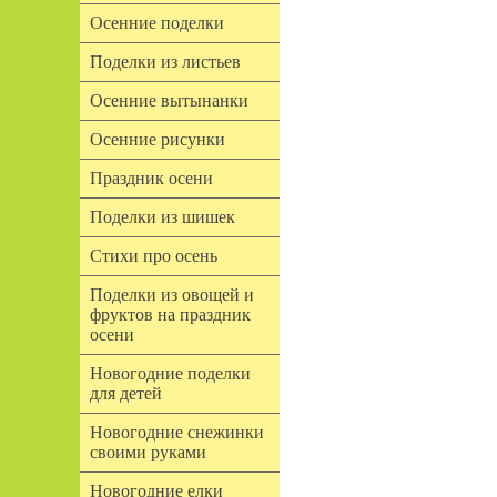
Осенние поделки
Поделки из листьев
Осенние вытынанки
Осенние рисунки
Праздник осени
Поделки из шишек
Стихи про осень
Поделки из овощей и
фруктов на праздник
осени
Новогодние поделки
для детей
Новогодние снежинки
своими руками
Новогодние елки