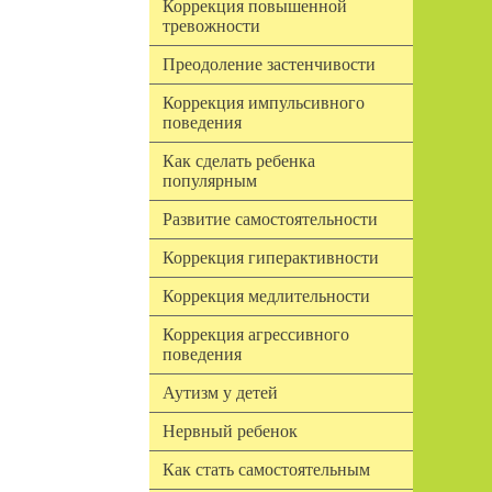
Коррекция повышенной
тревожности
Преодоление застенчивости
Коррекция импульсивного
поведения
Как сделать ребенка
популярным
Развитие самостоятельности
Коррекция гиперактивности
Коррекция медлительности
Коррекция агрессивного
поведения
Аутизм у детей
Нервный ребенок
Как стать самостоятельным