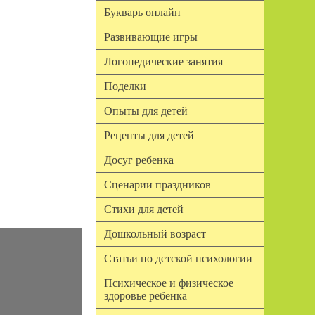
Букварь онлайн
Развивающие игры
Логопедические занятия
Поделки
Опыты для детей
Рецепты для детей
Досуг ребенка
Сценарии праздников
Стихи для детей
Дошкольный возраст
Статьи по детской психологии
Психическое и физическое
здоровье ребенка