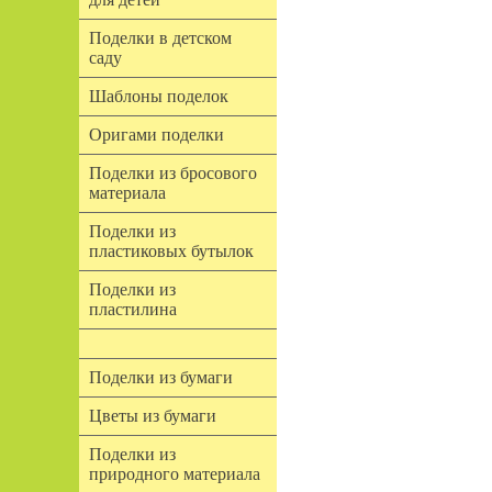
Поделки в детском
саду
Шаблоны поделок
Оригами поделки
Поделки из бросового
материала
Поделки из
пластиковых бутылок
Поделки из
пластилина
Поделки из бумаги
Цветы из бумаги
Поделки из
природного материала