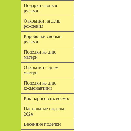
Подарки своими
руками
Открытки на день
рождения
Коробочки своими
руками
Поделки ко дню
матери
Открытки с днем
матери
Поделки ко дню
космонавтики
Как нарисовать космос
Пасхальные поделки
2024
Весенние поделки