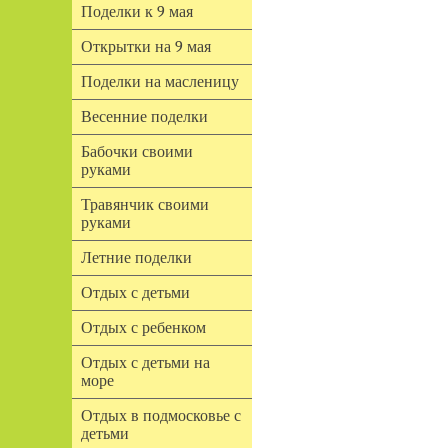
Поделки к 9 мая
Открытки на 9 мая
Поделки на масленицу
Весенние поделки
Бабочки своими
руками
Травянчик своими
руками
Летние поделки
Отдых с детьми
Отдых с ребенком
Отдых с детьми на
море
Отдых в подмосковье с
детьми