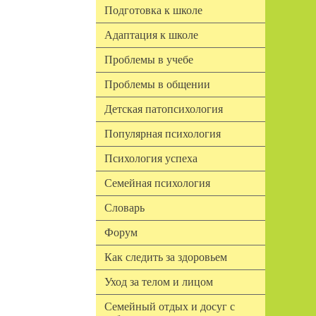
Подготовка к школе
Адаптация к школе
Проблемы в учебе
Проблемы в общении
Детская патопсихология
Популярная психология
Психология успеха
Семейная психология
Словарь
Форум
Как следить за здоровьем
Уход за телом и лицом
Семейный отдых и досуг с