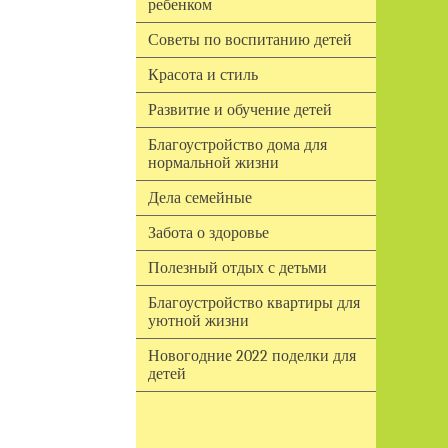
ребенком
Советы по воспитанию детей
Красота и стиль
Развитие и обучение детей
Благоустройство дома для
нормальной жизни
Дела семейные
Забота о здоровье
Полезный отдых с детьми
Благоустройство квартиры для
уютной жизни
Новогодние 2022 поделки для
детей