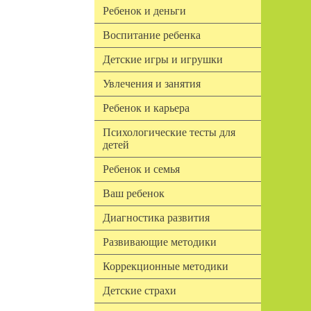
Ребенок и деньги
Воспитание ребенка
Детские игры и игрушки
Увлечения и занятия
Ребенок и карьера
Психологические тесты для
детей
Ребенок и семья
Ваш ребенок
Диагностика развития
Развивающие методики
Коррекционные методики
Детские страхи