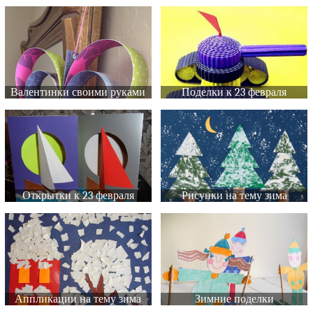
Валентинки своими руками
Поделки к 23 февраля
Открытки к 23 февраля
Рисунки на тему зима
Аппликации на тему зима
Зимние поделки