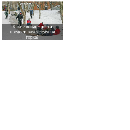
Какие возможности
предоставляет ледяная
горка?