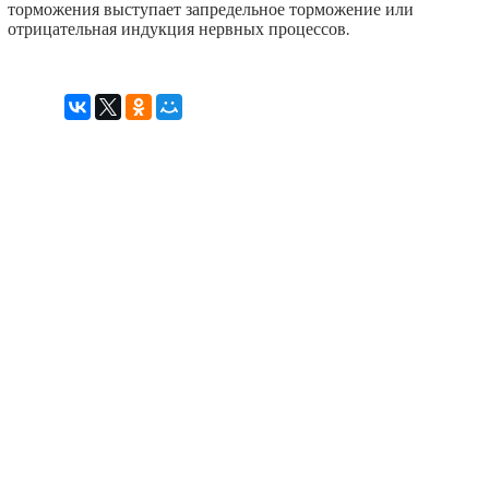
торможения выступает запредельное торможение или
отрицательная индукция нервных процессов.