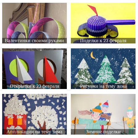
Валентинки своими руками
Поделки к 23 февраля
Открытки к 23 февраля
Рисунки на тему зима
Аппликации на тему зима
Зимние поделки