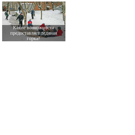
Какие возможности
предоставляет ледяная
горка?