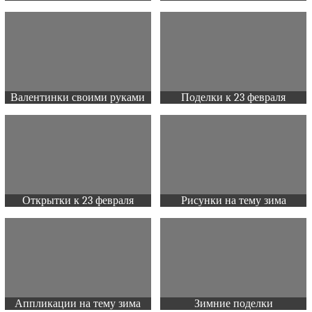
Валентинки своими руками
Поделки к 23 февраля
Открытки к 23 февраля
Рисунки на тему зима
Аппликации на тему зима
Зимние поделки