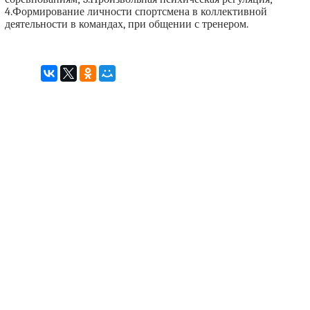
4.Формирование личности спортсмена в коллективной
деятельности в командах, при общении с тренером.