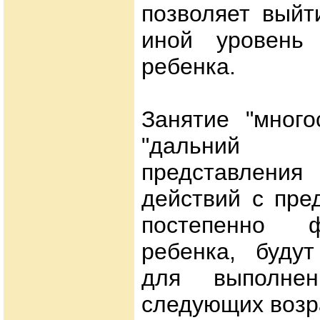
позволяет выйт
иной уровень 
ребенка.
Занятие "много
"дальний 
представлен
действий с пре
постепенно 
ребенка, будут
для выполне
следующих возр